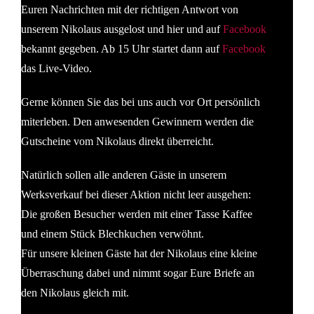
Euren Nachrichten mit der richtigen Antwort von
unserem Nikolaus ausgelost und hier und auf
Facebook
bekannt gegeben. Ab 15 Uhr startet dann auf
Facebook
das Live-Video.
Gerne können Sie das bei uns auch vor Ort persönlich
miterleben. Den anwesenden Gewinnern werden die
Gutscheine vom Nikolaus direkt überreicht.
Natürlich sollen alle anderen Gäste in unserem
Werksverkauf bei dieser Aktion nicht leer ausgehen:
Die großen Besucher werden mit einer Tasse Kaffee
und einem Stück Blechkuchen verwöhnt.
Für unsere kleinen Gäste hat der Nikolaus eine kleine
Überraschung dabei und nimmt sogar Eure Briefe an
den Nikolaus gleich mit.