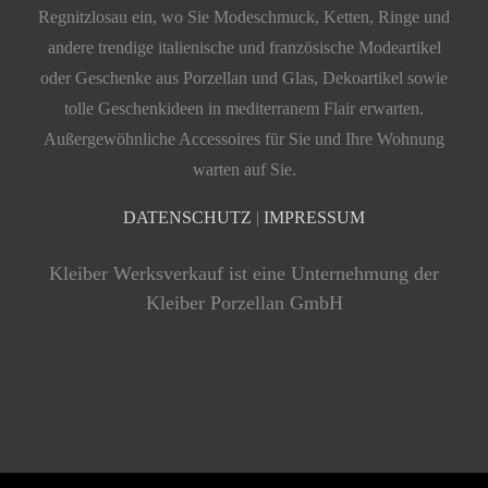
Regnitzlosau ein, wo Sie Modeschmuck, Ketten, Ringe und
andere trendige italienische und französische Modeartikel
oder Geschenke aus Porzellan und Glas, Dekoartikel sowie
tolle Geschenkideen in mediterranem Flair erwarten.
Außergewöhnliche Accessoires für Sie und Ihre Wohnung
warten auf Sie.
DATENSCHUTZ
|
IMPRESSUM
Kleiber Werksverkauf ist eine Unternehmung der
Kleiber Porzellan GmbH