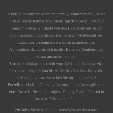
Aktuelle italienische Mode mit dem Qualitätsmerkmal „Made
in Italy“ sowie französische Mode mit dem Siegel „Made in
France“, welche wir direkt von den Herstellern aus Italien
und Frankreich importieren. Die neuesten Modetrends aus
Südeuropa präsentieren wir Ihnen in angenehmer
Atmosphäre, damit Sie sich in aller Ruhe die Neuheiten der
Saison aussuchen können.
Unsere Produktpalette reicht vom Tafel- und Kaffeeservice
über Geschenkporzellan bis zu Werbe-, Vereins-, Souvenir-
und Hotelporzellan. Besuchen Sie uns und kaufen Sie
Porzellan „Made in Germany“ in entspannter Atmosphäre bei
einer Tasse Kaffee zu günstigen „Factory Outlet“ Preisen in
unserem Fabrikverkauf ein.
Wir laden Sie herzlich in unseren Werksverkauf nach