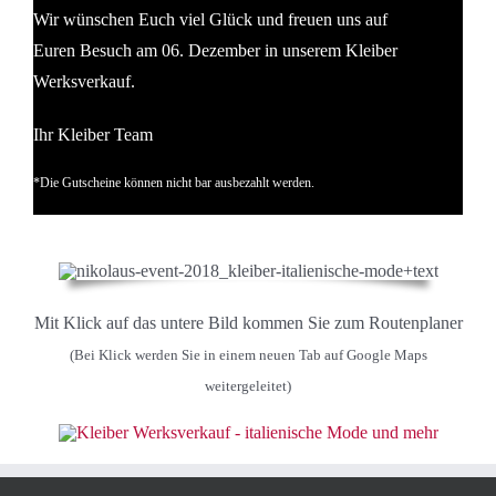
Wir wünschen Euch viel Glück und freuen uns auf
Euren Besuch am 06. Dezember in unserem Kleiber
Werksverkauf.
Ihr Kleiber Team
*Die Gutscheine können nicht bar ausbezahlt werden.
Mit Klick auf das untere Bild kommen Sie zum Routenplaner
(Bei Klick werden Sie in einem neuen Tab auf Google Maps
weitergeleitet)